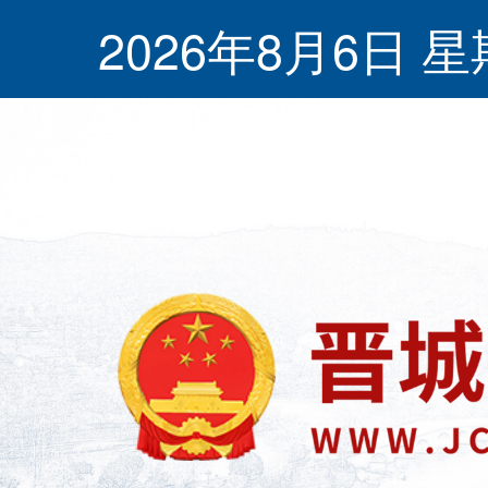
2026年8月6日 