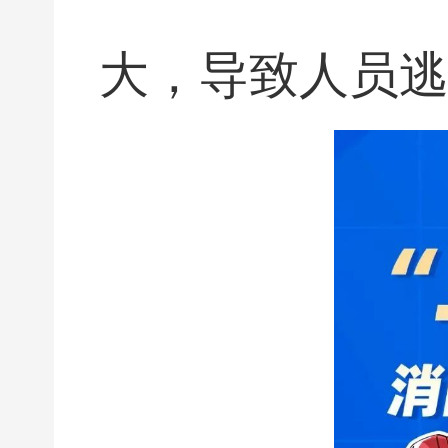
大，导致人员