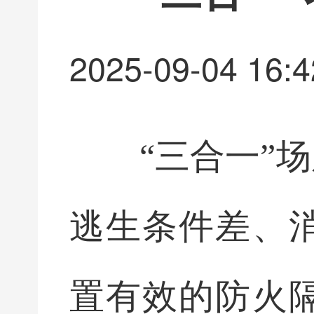
2025-09-04 16:4
“三合一”
逃生条件差、
置有效的防火