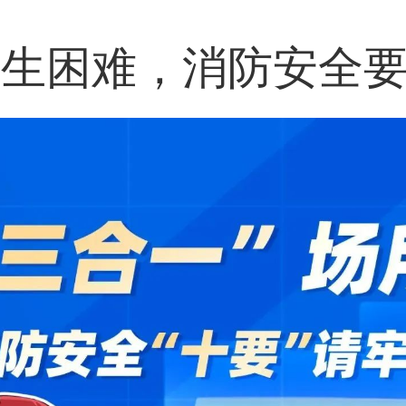
逃生困难，消防安全