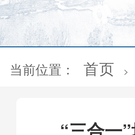
首页
当前位置：
>
“三合一