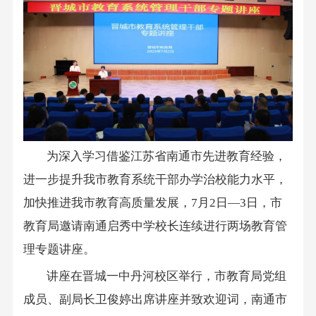
为深入学习借鉴江苏省南通市先进教育经验，
进一步提升我市教育系统干部办学治校能力水平，
加快推进我市教育高质量发展，7月2日—3日，市
教育局邀请南通启秀中学校长连续进行两场教育管
理专题讲座。
讲座在晋城一中丹河校区举行，市教育局党组
成员、副局长卫俊婷出席讲座并致欢迎词，南通市