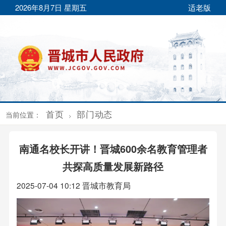
2026年8月7日 星期五
适老版
首页
部门动态
当前位置：
>
南通名校长开讲！晋城600余名教育管理者
共探高质量发展新路径
2025-07-04 10:12
晋城市教育局