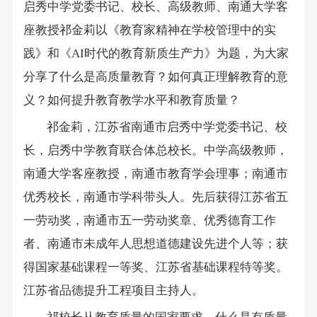
启秀中学党委书记、校长、高级教师、南通大学客
座教授祁金莉以《教育家精神在学校管理中的实
践》和《AI时代的教育新质生产力》为题，为大家
分享了什么是高质量教育？如何真正理解教育的意
义？如何提升教育教学水平和教育质量？
祁金莉，江苏省南通市启秀中学党委书记、校
长，启秀中学教育联合体总校长。中学高级教师，
南通大学客座教授，南通市教育学会理事；南通市
优秀校长，南通市学科带头人。先后获得江苏省五
一劳动奖，南通市五一劳动奖章、优秀德育工作
者、南通市未成年人思想道德建设先进个人等；获
得国家基础课程一等奖、江苏省基础课程特等奖。
江苏省品德提升工程项目主持人。