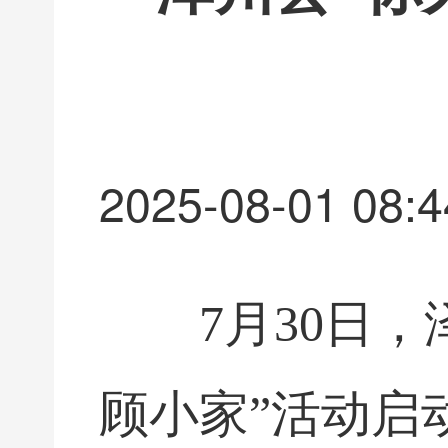
2025-08-01 08:4
7月30日
顾小家”活动启