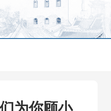
我们为你顾小