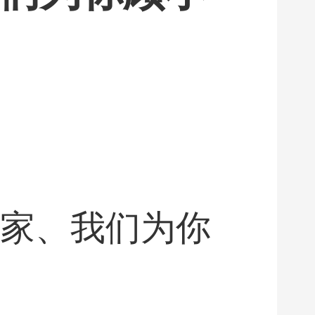
国家、我们为你