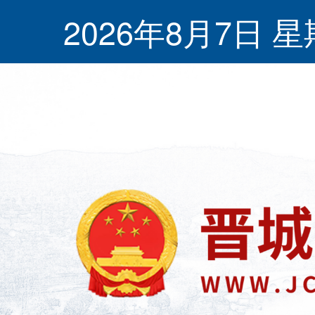
2026年8月7日 