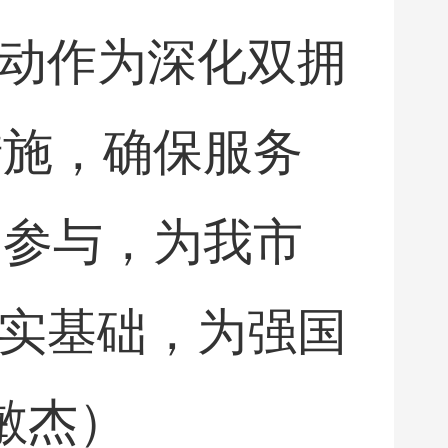
活动作为深化双拥
措施，确保服务
同参与，为我市
坚实基础，为强国
敏杰）