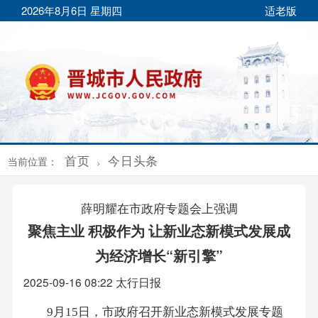
2026年8月6日 星期四
适老版
首页
今日头条
当前位置：
>
薛明耀在市政府专题会上强调
聚焦主业 积极作为 让新业态新模式发展成
为经济增长“新引擎”
2025-09-16 08:22
太行日报
9月15日，市政府召开新业态新模式发展专题