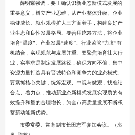
薛明耀强调，要正确认识新业态新模式发展的
重要意义，树立产业思维，从产业整体升级、企业
稳健成长、就业规模扩大三方面着手，构建良好产
业生态和良性发展格局。要善用统筹方法，将企业
培育“温度”、产业发展“速度”、行业监管“力度”有
机结合，实现规范与发展并重。要聚焦培育壮大行
业，实事求是制定发展路径，确保方向不偏，集中
资源力量打造具有晋城特色和竞争力的业态模式。
要紧抓核心关键，统筹宏观、中观与微观，找准结
合点、着力点，推动新业态新模式发展实现质的有
效提升和量的合理增长，为全市高质量发展不断积
蓄新动能新优势。
市委常委、常务副市长田志军参加会议。（袁
泉 陈栋）