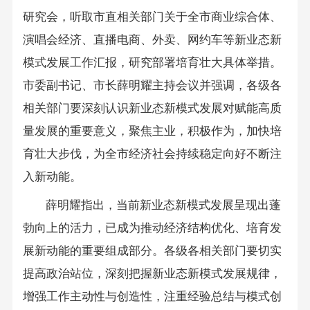
研究会，听取市直相关部门关于全市商业综合体、
演唱会经济、直播电商、外卖、网约车等新业态新
模式发展工作汇报，研究部署培育壮大具体举措。
市委副书记、市长薛明耀主持会议并强调，各级各
相关部门要深刻认识新业态新模式发展对赋能高质
量发展的重要意义，聚焦主业，积极作为，加快培
育壮大步伐，为全市经济社会持续稳定向好不断注
入新动能。
薛明耀指出，当前新业态新模式发展呈现出蓬
勃向上的活力，已成为推动经济结构优化、培育发
展新动能的重要组成部分。各级各相关部门要切实
提高政治站位，深刻把握新业态新模式发展规律，
增强工作主动性与创造性，注重经验总结与模式创