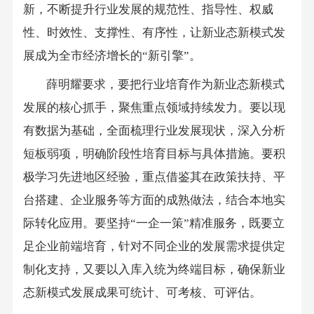
新，不断提升行业发展的规范性、指导性、权威
性、时效性、支撑性、有序性，让新业态新模式发
展成为全市经济增长的“新引擎”。
薛明耀要求，要把行业培育作为新业态新模式
发展的核心抓手，聚焦重点领域持续发力。要以现
有数据为基础，全面梳理行业发展现状，深入分析
短板弱项，明确阶段性培育目标与具体措施。要积
极学习先进地区经验，重点借鉴其在政策扶持、平
台搭建、企业服务等方面的成熟做法，结合本地实
际转化应用。要坚持“一企一策”精准服务，既要立
足企业前端培育，针对不同企业的发展需求提供定
制化支持，又要以入库
入
统为终端目标，确保新业
态新模式发展成果可统计、可考核、可评估。