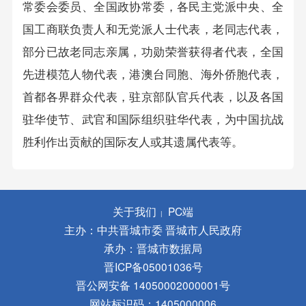
常委会委员、全国政协常委，各民主党派中央、全
国工商联负责人和无党派人士代表，老同志代表，
部分已故老同志亲属，功勋荣誉获得者代表，全国
先进模范人物代表，港澳台同胞、海外侨胞代表，
首都各界群众代表，驻京部队官兵代表，以及各国
驻华使节、武官和国际组织驻华代表，为中国抗战
胜利作出贡献的国际友人或其遗属代表等。
关于我们
PC端
|
主办：中共晋城市委 晋城市人民政府
承办：晋城市数据局
晋ICP备05001036号
晋公网安备 14050002000001号
网站标识码：1405000006