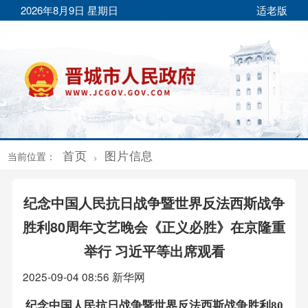
2026年8月9日 星期日
适老版
首页
图片信息
当前位置：
>
纪念中国人民抗日战争暨世界反法西斯战争
胜利80周年文艺晚会《正义必胜》在京隆重
举行 习近平等出席观看
2025-09-04 08:56
新华网
纪念中国人民抗日战争暨世界反法西斯战争胜利80