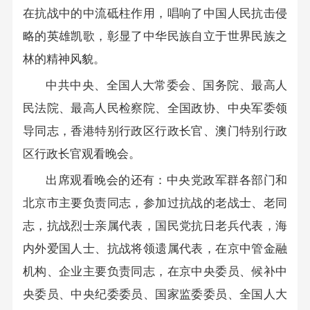
在抗战中的中流砥柱作用，唱响了中国人民抗击侵
略的英雄凯歌，彰显了中华民族自立于世界民族之
林的精神风貌。
中共中央、全国人大常委会、国务院、最高人
民法院、最高人民检察院、全国政协、中央军委领
导同志，香港特别行政区行政长官、澳门特别行政
区行政长官观看晚会。
出席观看晚会的还有：中央党政军群各部门和
北京市主要负责同志，参加过抗战的老战士、老同
志，抗战烈士亲属代表，国民党抗日老兵代表，海
内外爱国人士、抗战将领遗属代表，在京中管金融
机构、企业主要负责同志，在京中央委员、候补中
央委员、中央纪委委员、国家监委委员、全国人大