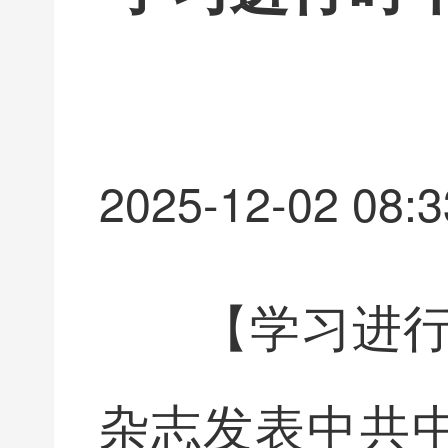
2025-12-02 08:3
【学习进行
杂志发表中共