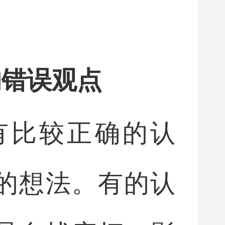
的错误观点
有比较正确的认
的想法。有的认