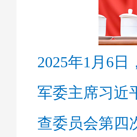
2025年1月
军委主席习近
查委员会第四