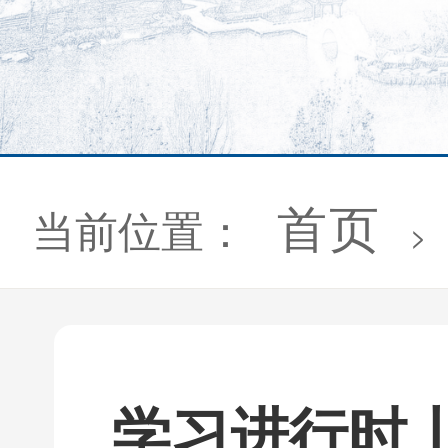
首页
当前位置：
>
学习进行时