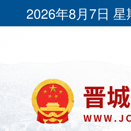
2026年8月7日 