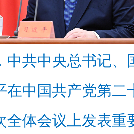
6日，中共中央总书记
平在中国共产党第二
次全体会议上发表重