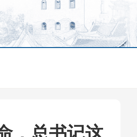
命，总书记这