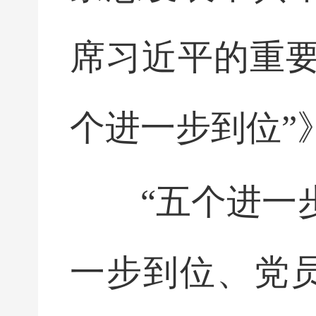
席习近平的重要
个进一步到位”
“五个进一
一步到位、党