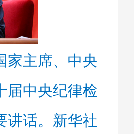
、国家主席、中央
十届中央纪律检
要讲话。新华社