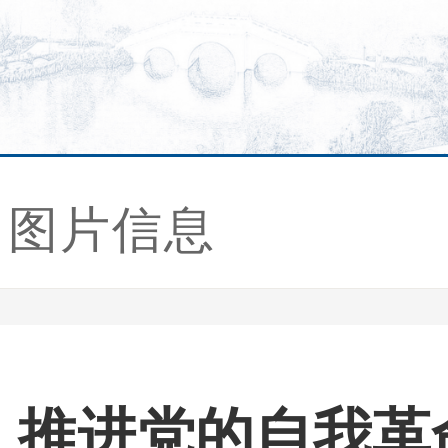
图片信息
丨推进党的自我革