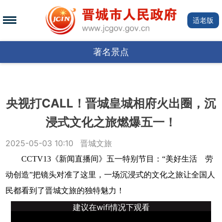
适老版
著名景点
央视打CALL！晋城皇城相府火出圈，沉
浸式文化之旅燃爆五一！
2025-05-03 10:10
晋城文旅
CCTV13《新闻直播间》五一特别节目：“美好生活 劳
动创造”把镜头对准了这里，一场沉浸式的文化之旅让全国人
民都看到了晋城文旅的独特魅力！