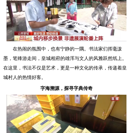
在热闹的氛围中，也有宁静的一隅。书法家们挥毫泼
墨，笔锋游走间，皇城相府的雄浑与文人的风雅跃然纸上。
在这里，书法不仅是艺术，更是一种文化的传承，传递着皇
城村人的热情好客。
字海溯源，探寻字典传奇