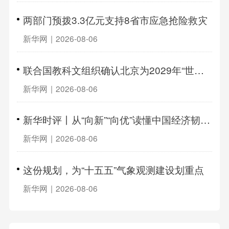
两部门预拨3.3亿元支持8省市应急抢险救灾
新华网
|
2026-08-06
联合国教科文组织确认北京为2029年“世界建筑之都”
新华网
|
2026-08-06
新华时评丨从“向新”“向优”读懂中国经济韧性活力
新华网
|
2026-08-06
这份规划，为“十五五”气象观测建设划重点
新华网
|
2026-08-06