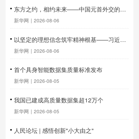
东方之约，相约未来——中国元首外交的世界情怀与大国气派
新华网
|
2026-08-06
以坚定的理想信念筑牢精神根基——习近平党建思想理论品格系列述评之一
新华网
|
2026-08-06
首个具身智能数据集质量标准发布
新华网
|
2026-08-05
我国已建成高质量数据集超12万个
新华网
|
2026-08-05
人民论坛 | 感悟创新"小大由之"