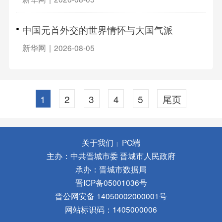
中国元首外交的世界情怀与大国气派
新华网
|
2026-08-05
1
2
3
4
5
尾页
关于我们
PC端
|
主办：中共晋城市委 晋城市人民政府
承办：晋城市数据局
晋ICP备05001036号
晋公网安备 14050002000001号
网站标识码：1405000006