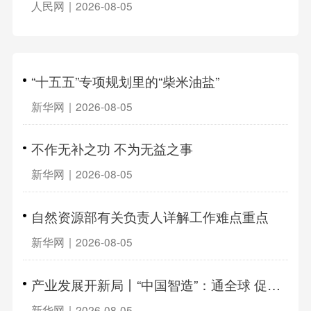
人民网
|
2026-08-05
“十五五”专项规划里的“柴米油盐”
新华网
|
2026-08-05
不作无补之功 不为无益之事
新华网
|
2026-08-05
自然资源部有关负责人详解工作难点重点
新华网
|
2026-08-05
产业发展开新局丨“中国智造”：通全球 促共赢
新华网
|
2026-08-05