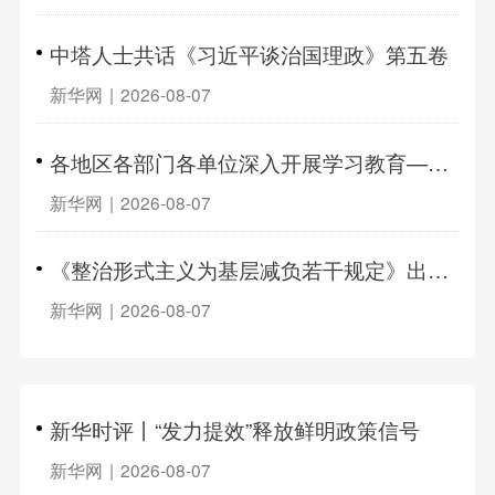
中塔人士共话《习近平谈治国理政》第五卷
新华网
|
2026-08-07
各地区各部门各单位深入开展学习教育——着力在为民造福上出实招、求实效
新华网
|
2026-08-07
《整治形式主义为基层减负若干规定》出台两周年观察：为基层减负 促实干担当
新华网
|
2026-08-07
新华时评丨“发力提效”释放鲜明政策信号
新华网
|
2026-08-07