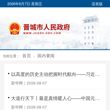
2026年8月7日 星期五
适老版
首页
国内要闻
当前位置：
>
以高度的历史主动把握时代航向——习近平党建思想理论品格系列述评之二
新华网
|
2026-08-07
大道行天下丨最是真情暖人心——中国元首外交的世界情怀与大国气派
新华网
|
2026-08-07